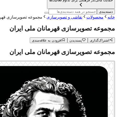
حمایت مالی
نذر فرهنگی برای تداوم فعالیت‌ها
دسته‌بندی
خانه
محصولات
نقاشی و تصویرسازی
مجموعه تصویرسازی قهرما
مجموعه تصویرسازی قهرمانان ملی ایران
اشتراک‌گذاری
پسندیدن
افزودن به علاقه‌مندی
مجموعه تصویرسازی قهرمانان ملی ایران