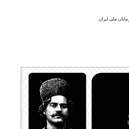
نان ملی ایران