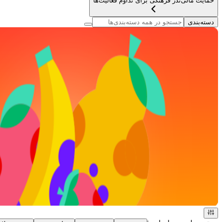
حمایت مالی
نذر فرهنگی برای تداوم فعالیت‌ها
دسته‌بندی