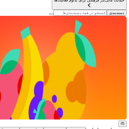
حمایت مالی
نذر فرهنگی برای تداوم فعالیت‌ها
دسته‌بندی