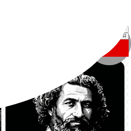
۱۵۰٬۰۰۰
تومان
سکوت مدیا