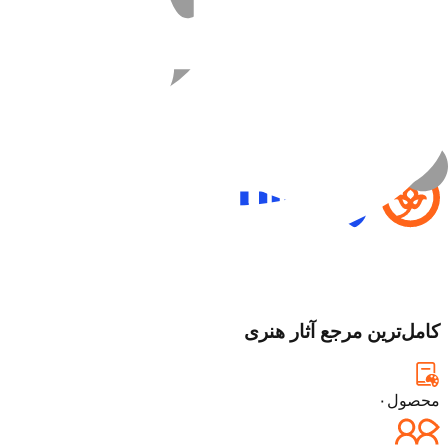
حمایت مالی
نذر فرهنگی برای تداوم فعالیت‌ها
موضوعات
مرتب‌سازی بر اساس
جدیدترین
محبوب‌ترین
قدیمی‌تر
کامل‌ترین مرجع آثار هنری
محصول
۰