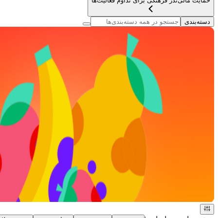
حمایت مالی
نذر فرهنگی برای تداوم فعالیت‌ها
دسته‌بندی