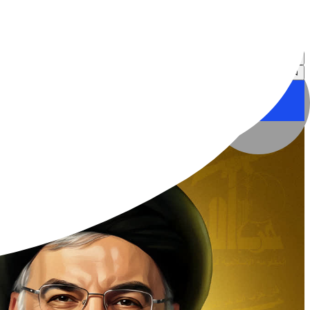
نگاره