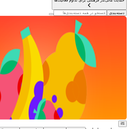
حمایت مالی
نذر فرهنگی برای تداوم فعالیت‌ها
دسته‌بندی