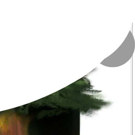
تاریخ انتشار
:
۸ مهر ۱۴۰۴