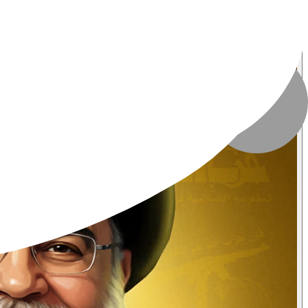
تاریخ انتشار
:
۹ مهر ۱۴۰۴