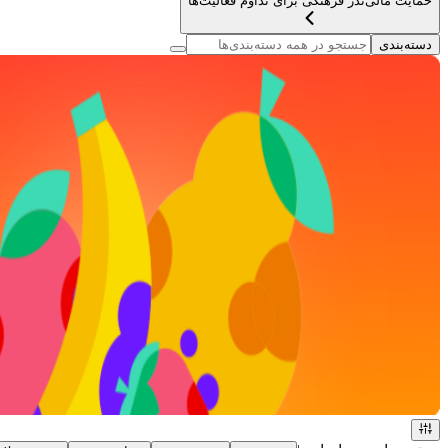
حمایت مالی
نذر فرهنگی برای تداوم فعالیت‌ها
دسته‌بندی