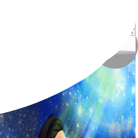
مهدی شاهوردی