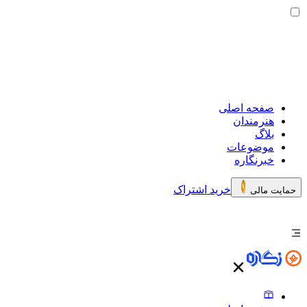
صفحه اصلی
هنرمندان
بلاگ
موضوعات
خبرنگاره
خرید اشتراک
حمایت مالی