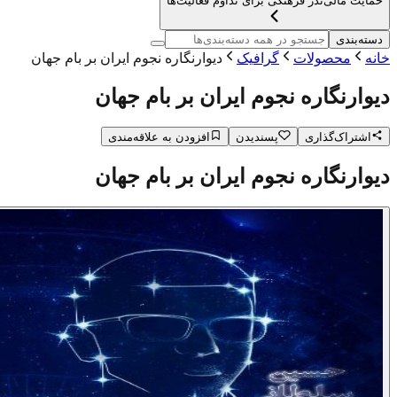
حمایت مالی
نذر فرهنگی برای تداوم فعالیت‌ها
دسته‌بندی
خانه
محصولات
گرافیک
دیوارنگاره نجوم ایران بر بام جهان
دیوارنگاره نجوم ایران بر بام جهان
اشتراک‌گذاری
پسندیدن
افزودن به علاقه‌مندی
دیوارنگاره نجوم ایران بر بام جهان