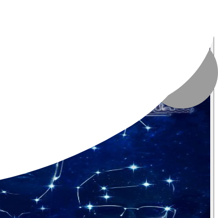
تاریخ انتشار
:
۱۰ شهریور ۱۴۰۴