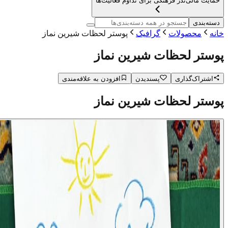
حمایت مالی
نذر فرهنگی برای تداوم فعالیت‌ها
دسته‌بندی
خانه
محصولات
گرافیک
پوستر لحظات شیرین نماز
پوستر لحظات شیرین نماز
اشتراک‌گذاری
پسندیدن
افزودن به علاقه‌مندی
پوستر لحظات شیرین نماز