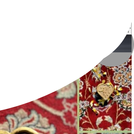
امید کردی