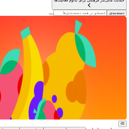
حمایت مالی
نذر فرهنگی برای تداوم فعالیت‌ها
دسته‌بندی