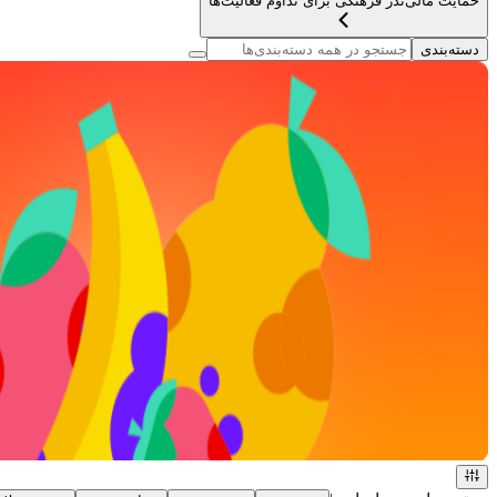
حمایت مالی
نذر فرهنگی برای تداوم فعالیت‌ها
دسته‌بندی