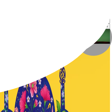
ایمان کاتبی