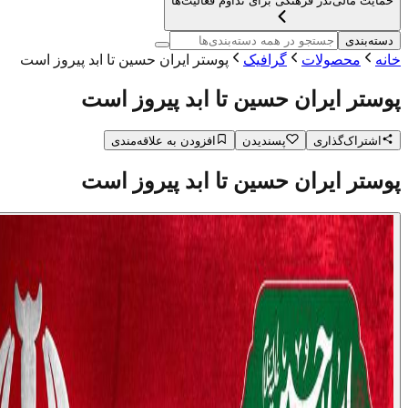
حمایت مالی
نذر فرهنگی برای تداوم فعالیت‌ها
دسته‌بندی
خانه
محصولات
گرافیک
پوستر ایران حسین تا ابد پیروز است
پوستر ایران حسین تا ابد پیروز است
اشتراک‌گذاری
پسندیدن
افزودن به علاقه‌مندی
پوستر ایران حسین تا ابد پیروز است