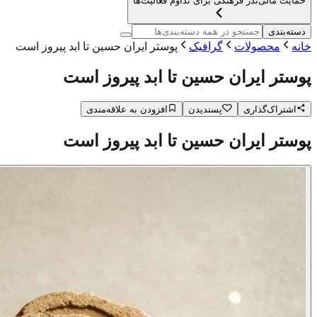
حمایت مالی
نذر فرهنگی برای تداوم فعالیت‌ها
دسته‌بندی
خانه
محصولات
گرافیک
پوستر ایران حسین تا ابد پیروز است
پوستر ایران حسین تا ابد پیروز است
اشتراک‌گذاری
پسندیدن
افزودن به علاقه‌مندی
پوستر ایران حسین تا ابد پیروز است