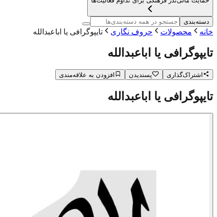
حمایت مالی
نذر فرهنگی برای تداوم فعالیت‌ها
دسته‌بندی
خانه
محصولات
حروف نگاری
تایپوگرافی یا اباعبدالله
تایپوگرافی یا اباعبدالله
اشتراک‌گذاری
پسندیدن
افزودن به علاقه‌مندی
تایپوگرافی یا اباعبدالله