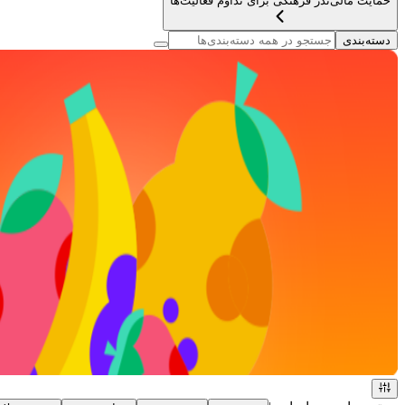
حمایت مالی
نذر فرهنگی برای تداوم فعالیت‌ها
دسته‌بندی