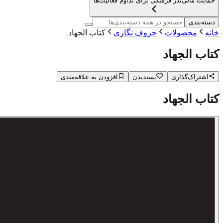
حمایت مالی
نذر فرهنگی برای تداوم فعالیت‌ها
دسته‌بندی
خانه
محصولات
حروف نگاری
کتاب الجهاد
کتاب الجهاد
اشتراک‌گذاری
پسندیدن
افزودن به علاقه‌مندی
کتاب الجهاد