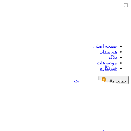
صفحه اصلی
هنرمندان
بلاگ
موضوعات
خبرنگاره
خرید اشتراک
حمایت مالی