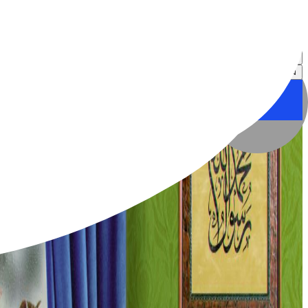
نگاره