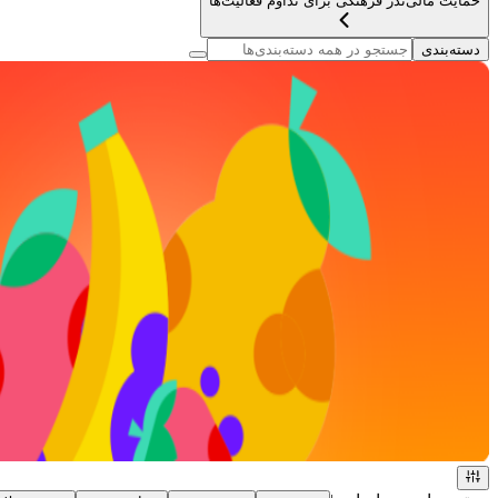
حمایت مالی
نذر فرهنگی برای تداوم فعالیت‌ها
دسته‌بندی