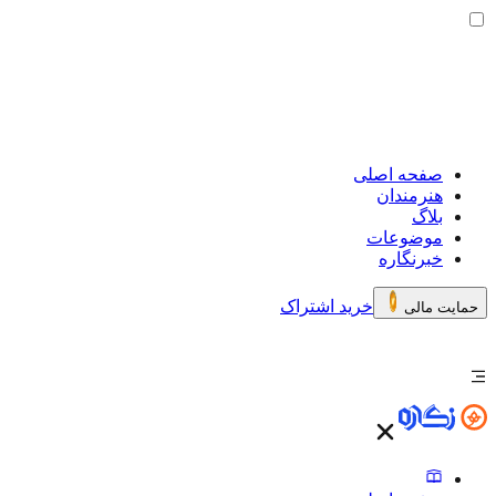
صفحه اصلی
هنرمندان
بلاگ
موضوعات
خبرنگاره
خرید اشتراک
حمایت مالی