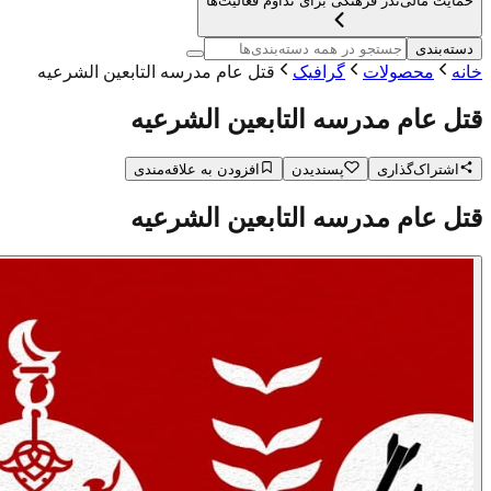
حمایت مالی
نذر فرهنگی برای تداوم فعالیت‌ها
دسته‌بندی
خانه
محصولات
گرافیک
قتل عام مدرسه التابعین الشرعیه
قتل عام مدرسه التابعین الشرعیه
اشتراک‌گذاری
پسندیدن
افزودن به علاقه‌مندی
قتل عام مدرسه التابعین الشرعیه