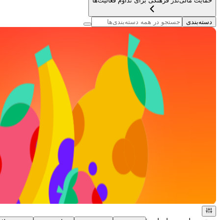
حمایت مالی
نذر فرهنگی برای تداوم فعالیت‌ها
دسته‌بندی