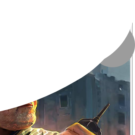
تعداد بازدید
:
۷۸۷ بازدید
تاریخ انتشار
:
۱۸ دی ۱۴۰۲