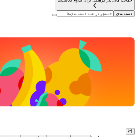
حمایت مالی
نذر فرهنگی برای تداوم فعالیت‌ها
دسته‌بندی