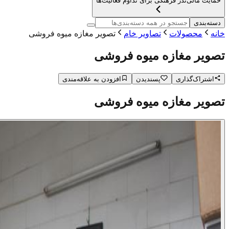
حمایت مالی
نذر فرهنگی برای تداوم فعالیت‌ها
دسته‌بندی
خانه
محصولات
تصاویر خام
تصویر مغازه میوه فروشی
تصویر مغازه میوه فروشی
اشتراک‌گذاری
پسندیدن
افزودن به علاقه‌مندی
تصویر مغازه میوه فروشی