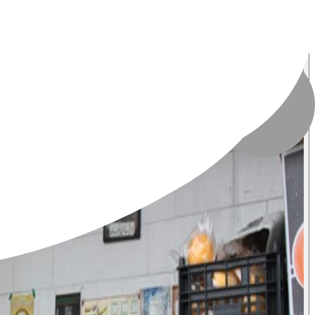
تاریخ انتشار
:
۲۱ بهمن ۱۴۰۳