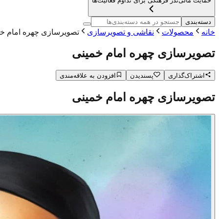
حمایت مالی
نذر فرهنگی برای تداوم فعالیت‌ها
دسته‌بندی
خانه
محصولات
نقاشی و تصویرسازی
تصویرسازی چهره امام خ
تصویرسازی چهره امام خمینی
اشتراک‌گذاری
پسندیدن
افزودن به علاقه‌مندی
تصویرسازی چهره امام خمینی