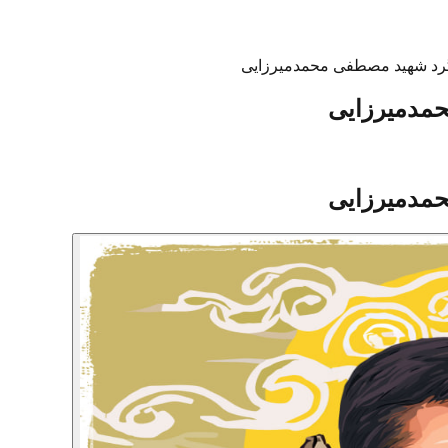
رد شهید مصطفی محمدمیرزایی
مدمیرزایی
مدمیرزایی