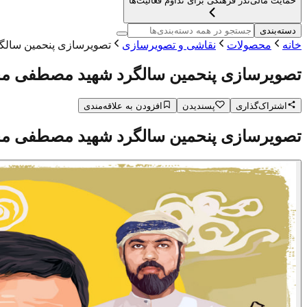
حمایت مالی
نذر فرهنگی برای تداوم فعالیت‌ها
دسته‌بندی
خانه
محصولات
نقاشی و تصویرسازی
تصویرسازی پنحمین سالگ
تصویرسازی پنحمین سالگرد شهید مصطفی مح
اشتراک‌گذاری
پسندیدن
افزودن به علاقه‌مندی
تصویرسازی پنحمین سالگرد شهید مصطفی مح