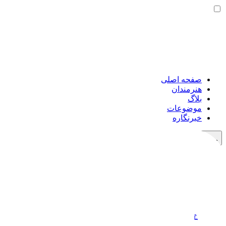
صفحه اصلی
هنرمندان
بلاگ
موضوعات
خبرنگاره
خرید اشتراک
حمایت مالی