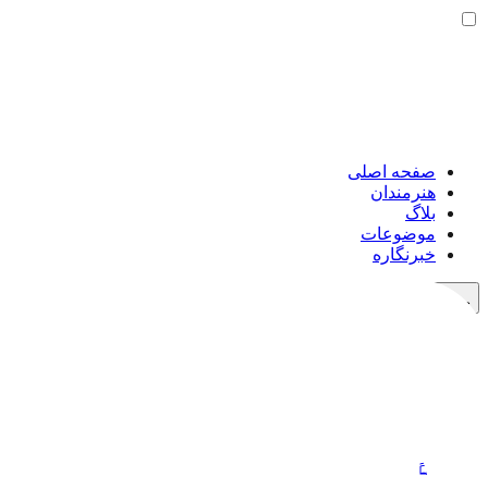
صفحه اصلی
هنرمندان
بلاگ
موضوعات
خبرنگاره
خرید اشتراک
حمایت مالی