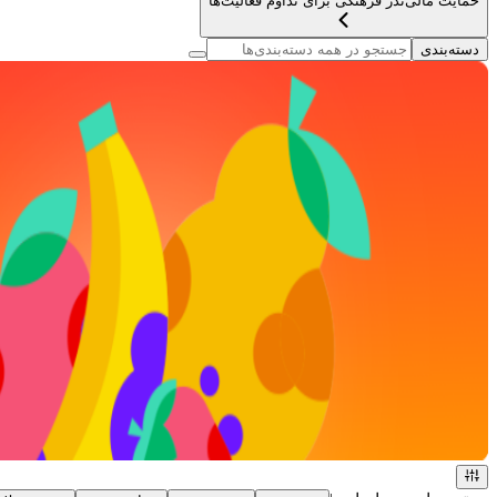
حمایت مالی
نذر فرهنگی برای تداوم فعالیت‌ها
دسته‌بندی