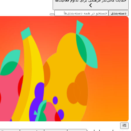
حمایت مالی
نذر فرهنگی برای تداوم فعالیت‌ها
دسته‌بندی