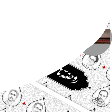
رضا فروزش