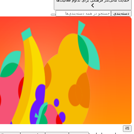
حمایت مالی
نذر فرهنگی برای تداوم فعالیت‌ها
دسته‌بندی