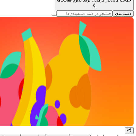
حمایت مالی
نذر فرهنگی برای تداوم فعالیت‌ها
دسته‌بندی