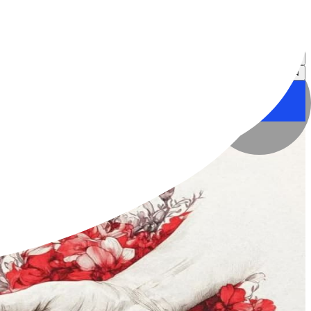
نگاره