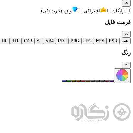
رایگان
اشتراکی
ویژه (خرید تکی)
فرمت فایل
همه
PSD
EPS
JPG
PNG
PDF
MP4
AI
CDR
TTF
TIF
رنگ