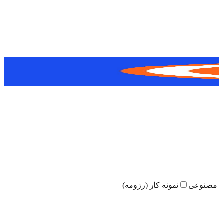
مصنوعی
نمونه کار (رزومه)