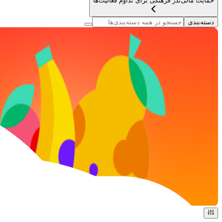
حمایت مالی
نذر فرهنگی برای تداوم فعالیت‌ها
دسته‌بندی