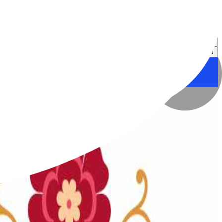
نگاره