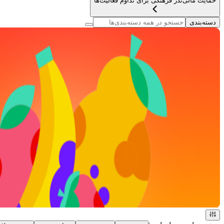
حمایت مالی
نذر فرهنگی برای تداوم فعالیت‌ها
دسته‌بندی