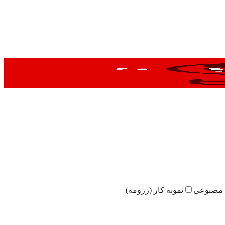
مصنوعی
نمونه کار (رزومه)