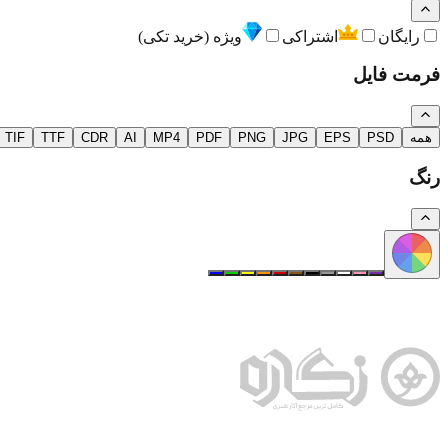
رایگان
اشتراکی
ویژه (خرید تکی)
فرمت فایل
همه
PSD
EPS
JPG
PNG
PDF
MP4
AI
CDR
TTF
TIF
رنگ