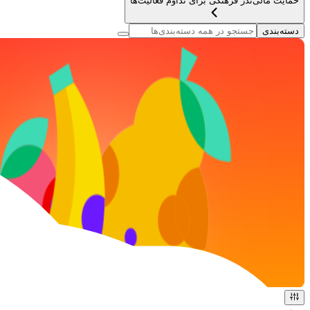
حمایت مالی
نذر فرهنگی برای تداوم فعالیت‌ها
دسته‌بندی