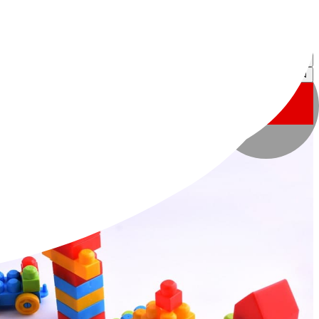
سکوت مدیا