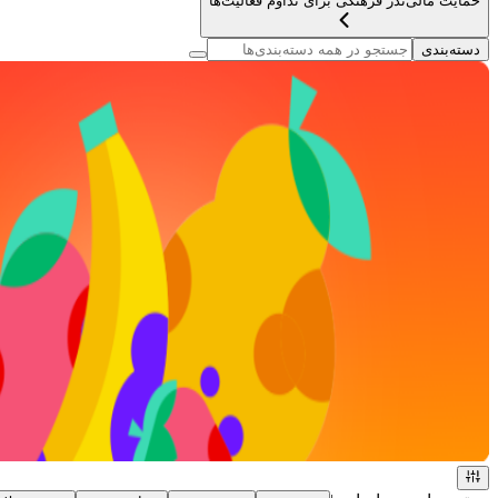
حمایت مالی
نذر فرهنگی برای تداوم فعالیت‌ها
دسته‌بندی