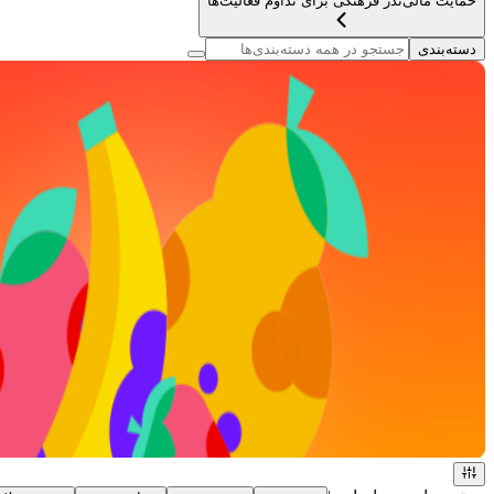
حمایت مالی
نذر فرهنگی برای تداوم فعالیت‌ها
دسته‌بندی