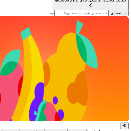
حمایت مالی
نذر فرهنگی برای تداوم فعالیت‌ها
دسته‌بندی