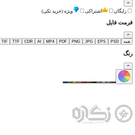
رایگان
اشتراکی
ویژه (خرید تکی)
فرمت فایل
همه
PSD
EPS
JPG
PNG
PDF
MP4
AI
CDR
TTF
TIF
رنگ