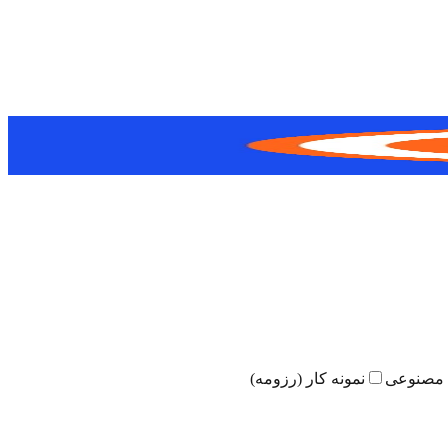
مصنوعی
نمونه کار (رزومه)