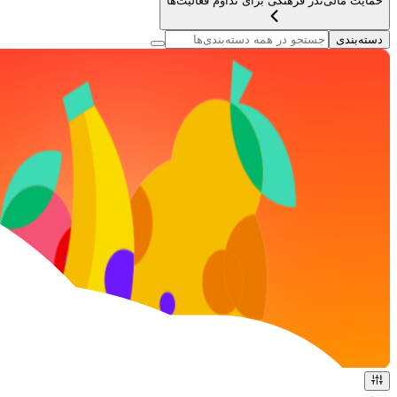
حمایت مالی
نذر فرهنگی برای تداوم فعالیت‌ها
دسته‌بندی