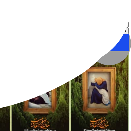
نگاره