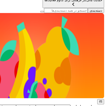
حمایت مالی
نذر فرهنگی برای تداوم فعالیت‌ها
دسته‌بندی