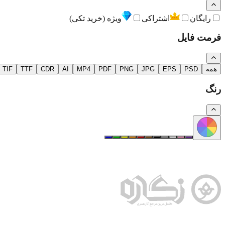
رایگان
اشتراکی
ویژه (خرید تکی)
فرمت فایل
همه
PSD
EPS
JPG
PNG
PDF
MP4
AI
CDR
TTF
TIF
رنگ