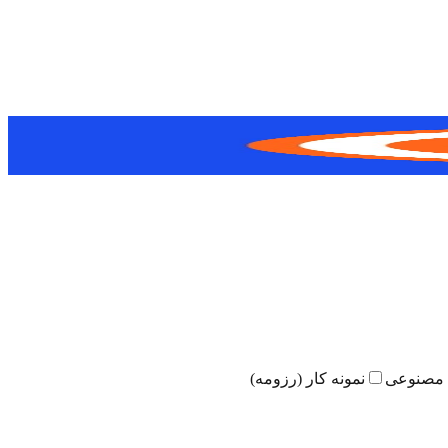
مصنوعی
نمونه کار (رزومه)