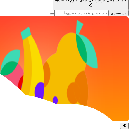
حمایت مالی
نذر فرهنگی برای تداوم فعالیت‌ها
دسته‌بندی