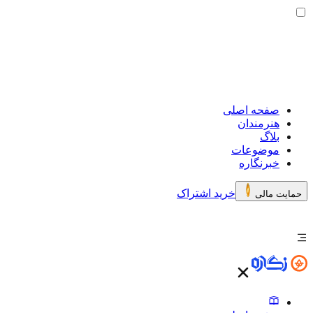
صفحه اصلی
هنرمندان
بلاگ
موضوعات
خبرنگاره
خرید اشتراک
حمایت مالی