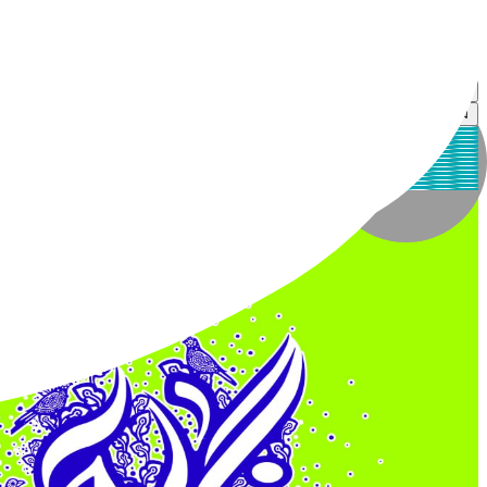
خانه طراحان انقلاب اسلامی