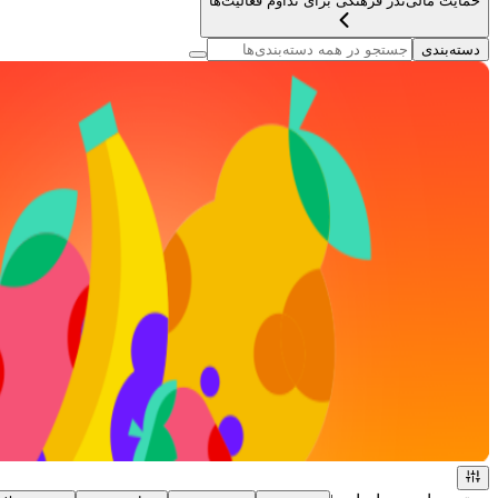
حمایت مالی
نذر فرهنگی برای تداوم فعالیت‌ها
دسته‌بندی