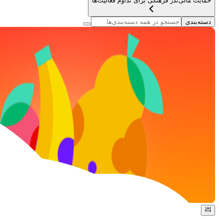
حمایت مالی
نذر فرهنگی برای تداوم فعالیت‌ها
دسته‌بندی