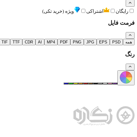
رایگان
اشتراکی
ویژه (خرید تکی)
فرمت فایل
همه
PSD
EPS
JPG
PNG
PDF
MP4
AI
CDR
TTF
TIF
رنگ