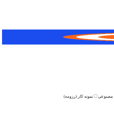
مصنوعی
نمونه کار (رزومه)