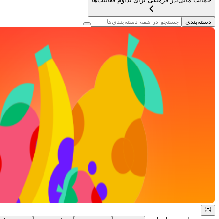
حمایت مالی
نذر فرهنگی برای تداوم فعالیت‌ها
دسته‌بندی