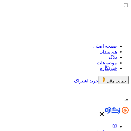
صفحه اصلی
هنرمندان
بلاگ
موضوعات
خبرنگاره
خرید اشتراک
حمایت مالی