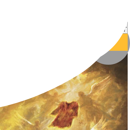
کارگاه طراحی فانوس