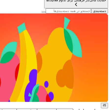
حمایت مالی
نذر فرهنگی برای تداوم فعالیت‌ها
دسته‌بندی