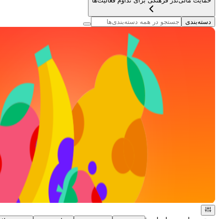
حمایت مالی
نذر فرهنگی برای تداوم فعالیت‌ها
دسته‌بندی