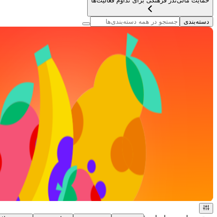
حمایت مالی
نذر فرهنگی برای تداوم فعالیت‌ها
دسته‌بندی