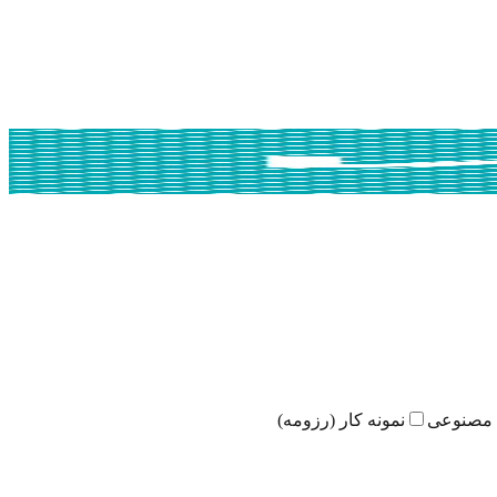
مصنوعی
نمونه کار (رزومه)