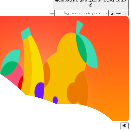
حمایت مالی
نذر فرهنگی برای تداوم فعالیت‌ها
دسته‌بندی