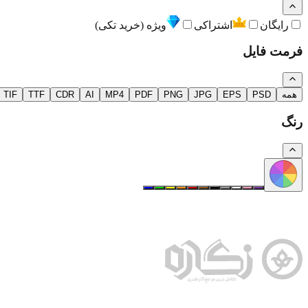
رایگان
اشتراکی
ویژه (خرید تکی)
فرمت فایل
همه
PSD
EPS
JPG
PNG
PDF
MP4
AI
CDR
TTF
TIF
رنگ