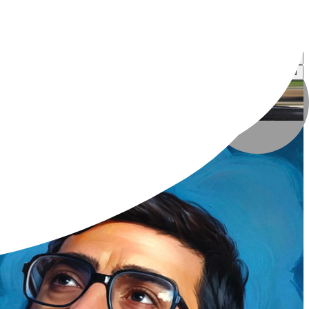
علی رشتیانی