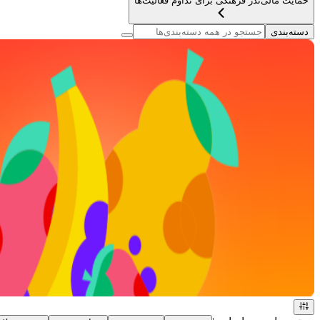
حمایت مالی
نذر فرهنگی برای تداوم فعالیت‌ها
دسته‌بندی